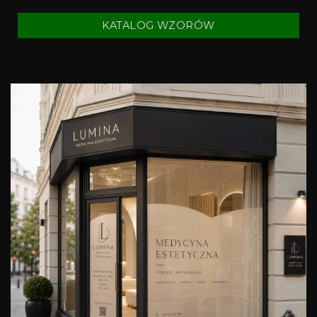
KATALOG WZORÓW