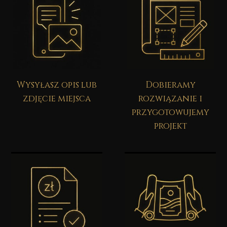
Wysyłasz opis lub
Dobieramy
zdjęcie miejsca
rozwiązanie i
przygotowujemy
projekt