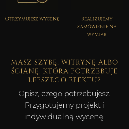
Otrzymujesz wycenę
Realizujemy
zamówienie na
wymiar
MASZ SZYBĘ, WITRYNĘ ALBO
ŚCIANĘ, KTÓRA POTRZEBUJE
LEPSZEGO EFEKTU?
Opisz, czego potrzebujesz.
Przygotujemy projekt i
indywidualną wycenę.