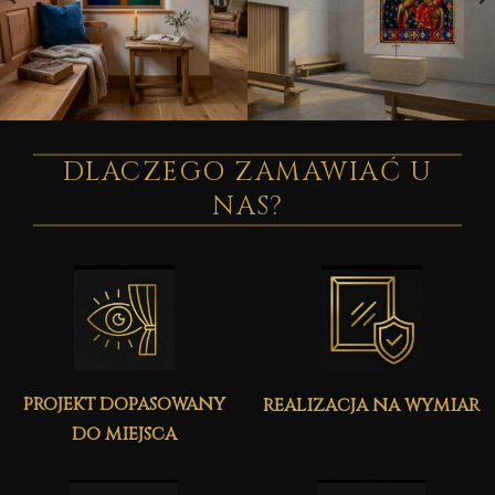
DLACZEGO ZAMAWIAĆ U
NAS?
projekt dopasowany
realizacja na wymiar
do miejsca