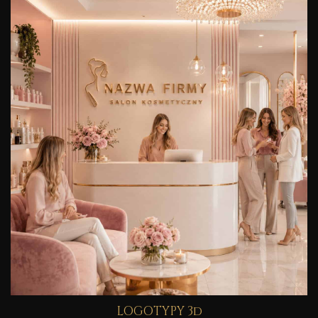
LOGOTYPY 3d