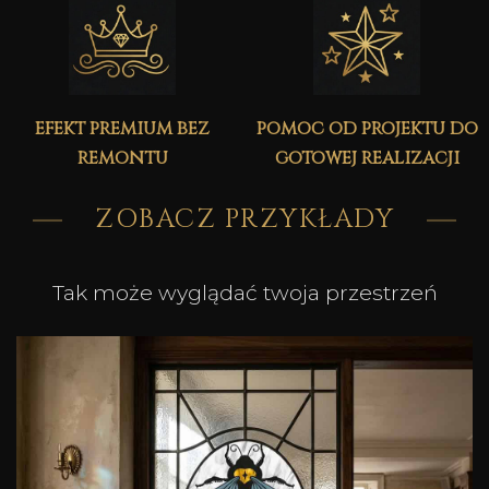
efekt premium bez
pomoc od projektu do
remontu
gotowej realizacji
ZOBACZ PRZYKŁADY
Tak może wyglądać twoja przestrzeń