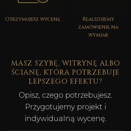
Otrzymujesz wycenę
Realizujemy
zamówienie na
wymiar
MASZ SZYBĘ, WITRYNĘ ALBO
ŚCIANĘ, KTÓRA POTRZEBUJE
LEPSZEGO EFEKTU?
Opisz, czego potrzebujesz.
Przygotujemy projekt i
indywidualną wycenę.