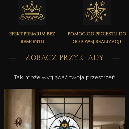
efekt premium bez
pomoc od projektu do
remontu
gotowej realizacji
ZOBACZ PRZYKŁADY
Tak może wyglądać twoja przestrzeń