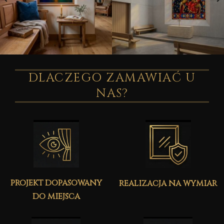
DLACZEGO ZAMAWIAĆ U
NAS?
projekt dopasowany
realizacja na wymiar
do miejsca