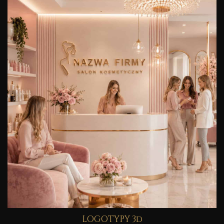
LOGOTYPY 3d