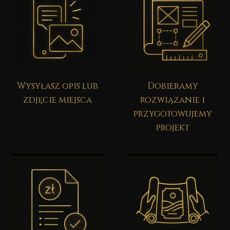
Wysyłasz opis lub
Dobieramy
zdjęcie miejsca
rozwiązanie i
przygotowujemy
projekt