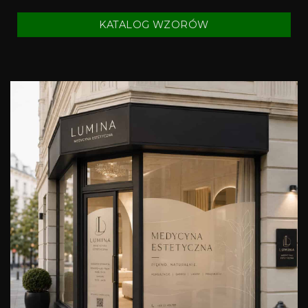
KATALOG WZORÓW