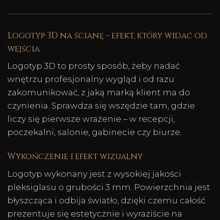
Logotyp 3D na ścianę – efekt, który widać od
wejścia
Logotyp 3D to prosty sposób, żeby nadać
wnętrzu profesjonalny wygląd i od razu
zakomunikować, z jaką marką klient ma do
czynienia. Sprawdza się wszędzie tam, gdzie
liczy się pierwsze wrażenie – w recepcji,
poczekalni, salonie, gabinecie czy biurze.
Wykończenie i efekt wizualny
Logotyp wykonany jest z wysokiej jakości
pleksiglasu o grubości 3 mm. Powierzchnia jest
błyszcząca i odbija światło, dzięki czemu całość
prezentuje się estetycznie i wyraziście na