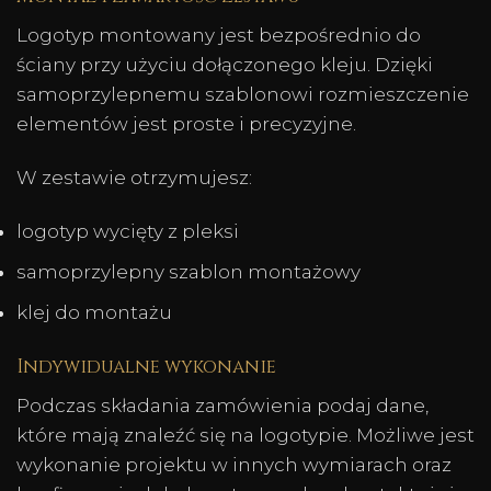
Logotyp montowany jest bezpośrednio do
ściany przy użyciu dołączonego kleju. Dzięki
samoprzylepnemu szablonowi rozmieszczenie
elementów jest proste i precyzyjne.
W zestawie otrzymujesz:
logotyp wycięty z pleksi
samoprzylepny szablon montażowy
klej do montażu
Indywidualne wykonanie
Podczas składania zamówienia podaj dane,
które mają znaleźć się na logotypie. Możliwe jest
wykonanie projektu w innych wymiarach oraz