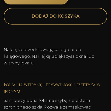
Alternative:
DODAJ DO KOSZYKA
Naklejka przedstawiająca logo biura
księgowego. Naklejką upiększysz okna lub
witryny lokalu.
Folia na witrynę – prywatność i estetyka w
jednym
Samoprzylepna folia na szybę z efektem
szronionego szkła. Pozwala zamaskować