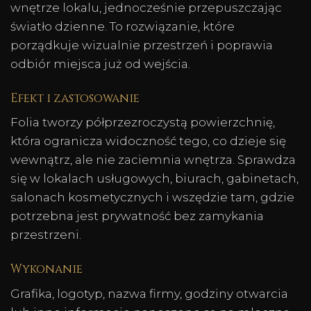
wnętrze lokalu, jednocześnie przepuszczając
światło dzienne. To rozwiązanie, które
porządkuje wizualnie przestrzeń i poprawia
odbiór miejsca już od wejścia.
Efekt i zastosowanie
Folia tworzy półprzezroczystą powierzchnię,
która ogranicza widoczność tego, co dzieje się
wewnątrz, ale nie zaciemnia wnętrza. Sprawdza
się w lokalach usługowych, biurach, gabinetach,
salonach kosmetycznych i wszędzie tam, gdzie
potrzebna jest prywatność bez zamykania
przestrzeni.
Wykonanie
Grafika, logotyp, nazwa firmy, godziny otwarcia