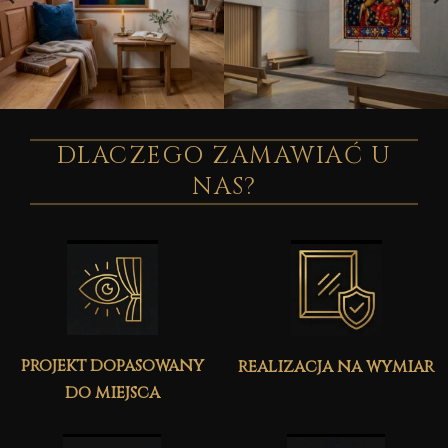
DLACZEGO ZAMAWIAĆ U
NAS?
projekt dopasowany
realizacja na wymiar
do miejsca