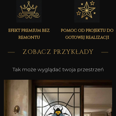
efekt premium bez
pomoc od projektu do
remontu
gotowej realizacji
ZOBACZ PRZYKŁADY
Tak może wyglądać twoja przestrzeń