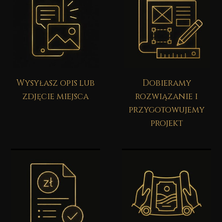
Wysyłasz opis lub
Dobieramy
zdjęcie miejsca
rozwiązanie i
przygotowujemy
projekt