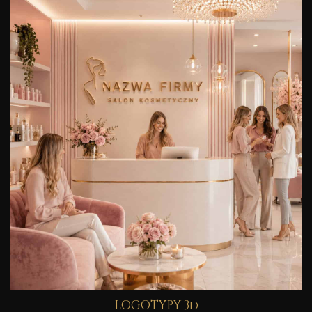
LOGOTYPY 3d