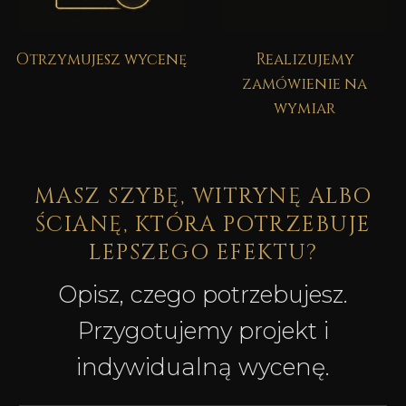
Otrzymujesz wycenę
Realizujemy
zamówienie na
wymiar
MASZ SZYBĘ, WITRYNĘ ALBO
ŚCIANĘ, KTÓRA POTRZEBUJE
LEPSZEGO EFEKTU?
Opisz, czego potrzebujesz.
Przygotujemy projekt i
indywidualną wycenę.