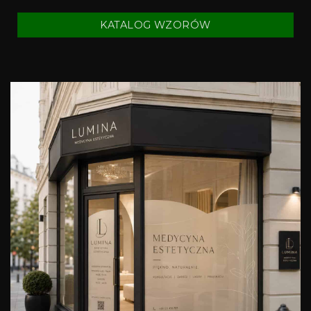
KATALOG WZORÓW