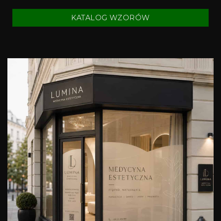
KATALOG WZORÓW