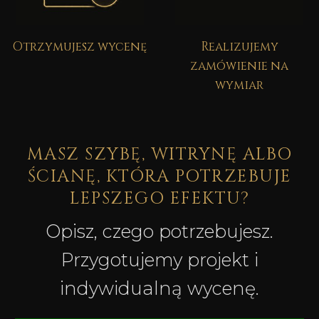
Otrzymujesz wycenę
Realizujemy
zamówienie na
wymiar
MASZ SZYBĘ, WITRYNĘ ALBO
ŚCIANĘ, KTÓRA POTRZEBUJE
LEPSZEGO EFEKTU?
Opisz, czego potrzebujesz.
Przygotujemy projekt i
indywidualną wycenę.