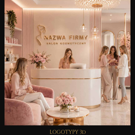
LOGOTYPY 3d