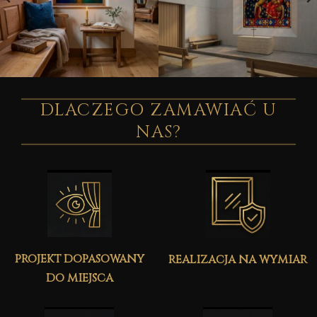
DLACZEGO ZAMAWIAĆ U
NAS?
projekt dopasowany
realizacja na wymiar
do miejsca