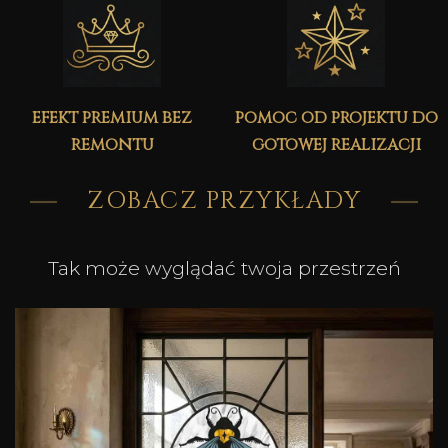
efekt premium bez
pomoc od projektu do
remontu
gotowej realizacji
ZOBACZ PRZYKŁADY
Tak może wyglądać twoja przestrzeń