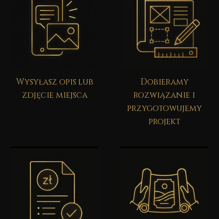
Wysyłasz opis lub
Dobieramy
zdjęcie miejsca
rozwiązanie i
przygotowujemy
projekt