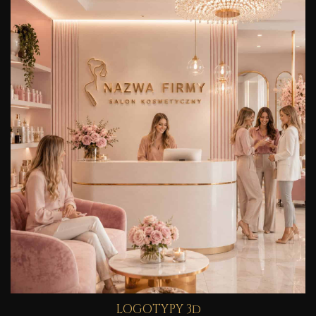
LOGOTYPY 3d