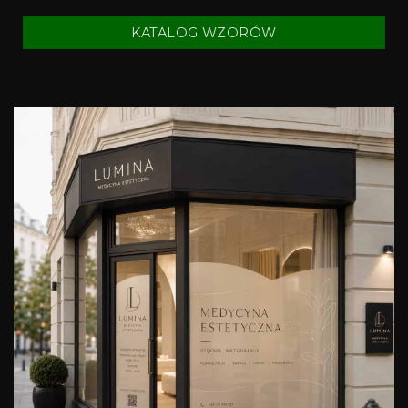
KATALOG WZORÓW