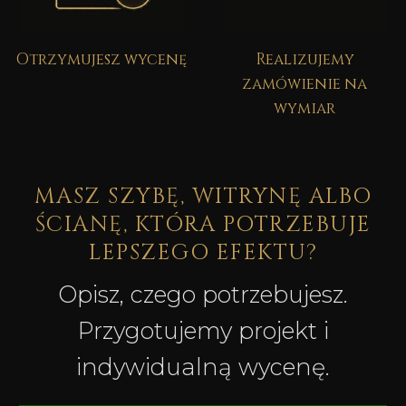
Otrzymujesz wycenę
Realizujemy
zamówienie na
wymiar
MASZ SZYBĘ, WITRYNĘ ALBO
ŚCIANĘ, KTÓRA POTRZEBUJE
LEPSZEGO EFEKTU?
Opisz, czego potrzebujesz.
Przygotujemy projekt i
indywidualną wycenę.