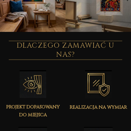
DLACZEGO ZAMAWIAĆ U
NAS?
projekt dopasowany
realizacja na wymiar
do miejsca