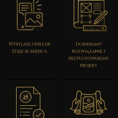
Wysyłasz opis lub
Dobieramy
zdjęcie miejsca
rozwiązanie i
przygotowujemy
projekt