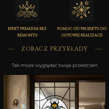
efekt premium bez
pomoc od projektu do
remontu
gotowej realizacji
ZOBACZ PRZYKŁADY
Tak może wyglądać twoja przestrzeń