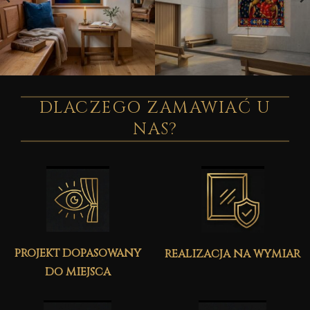
DLACZEGO ZAMAWIAĆ U
NAS?
projekt dopasowany
realizacja na wymiar
do miejsca