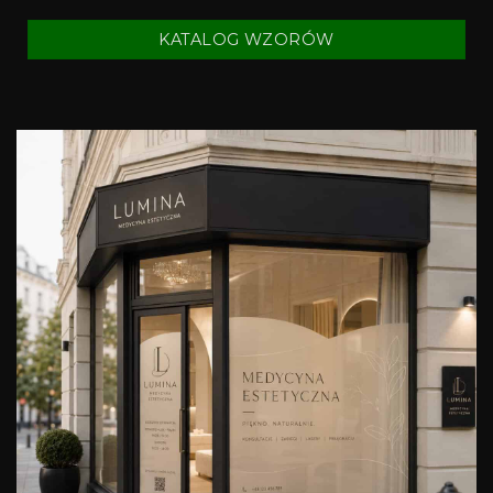
KATALOG WZORÓW