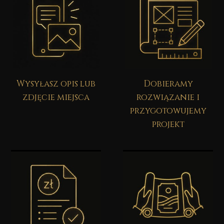
Wysyłasz opis lub
Dobieramy
zdjęcie miejsca
rozwiązanie i
przygotowujemy
projekt