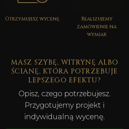
Otrzymujesz wycenę
Realizujemy
zamówienie na
wymiar
MASZ SZYBĘ, WITRYNĘ ALBO
ŚCIANĘ, KTÓRA POTRZEBUJE
LEPSZEGO EFEKTU?
Opisz, czego potrzebujesz.
Przygotujemy projekt i
indywidualną wycenę.