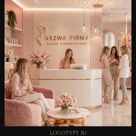
LOGOTYPY 3d