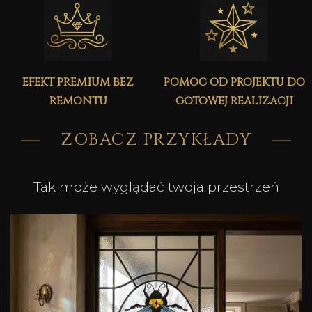
efekt premium bez
pomoc od projektu do
remontu
gotowej realizacji
ZOBACZ PRZYKŁADY
Tak może wyglądać twoja przestrzeń