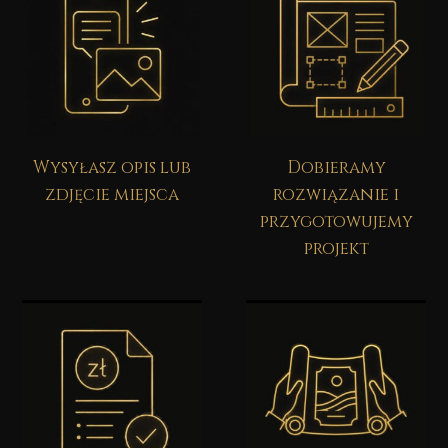
Wysyłasz opis lub
Dobieramy
zdjęcie miejsca
rozwiązanie i
przygotowujemy
projekt