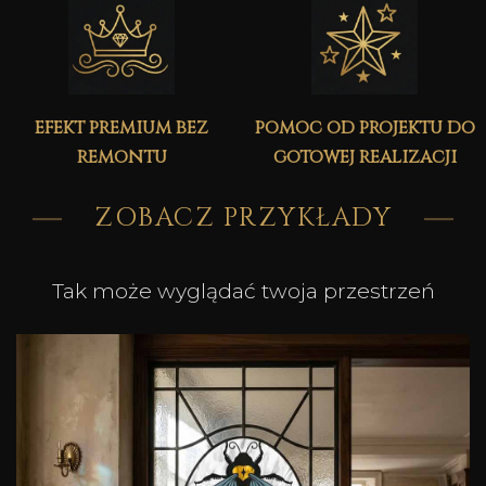
efekt premium bez
pomoc od projektu do
remontu
gotowej realizacji
ZOBACZ PRZYKŁADY
Tak może wyglądać twoja przestrzeń