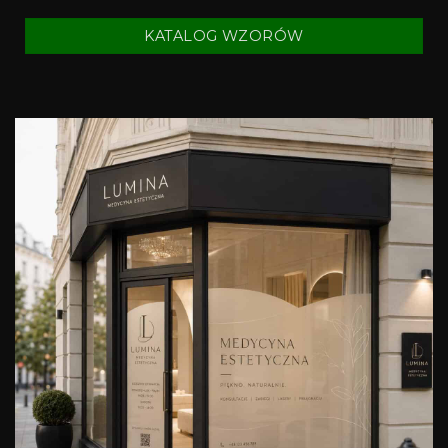
KATALOG WZORÓW