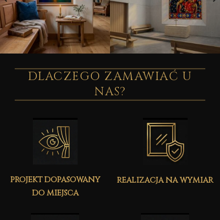
DLACZEGO ZAMAWIAĆ U
NAS?
projekt dopasowany
realizacja na wymiar
do miejsca