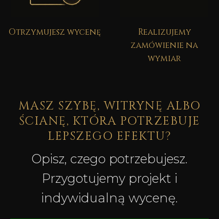
Otrzymujesz wycenę
Realizujemy
zamówienie na
wymiar
MASZ SZYBĘ, WITRYNĘ ALBO
ŚCIANĘ, KTÓRA POTRZEBUJE
LEPSZEGO EFEKTU?
Opisz, czego potrzebujesz.
Przygotujemy projekt i
indywidualną wycenę.