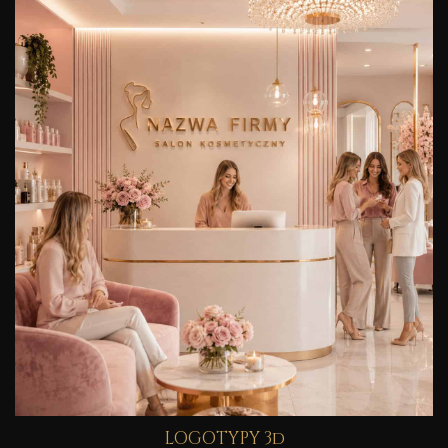
LOGOTYPY 3d