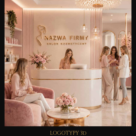
LOGOTYPY 3d