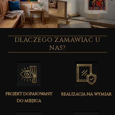
DLACZEGO ZAMAWIAĆ U
NAS?
projekt dopasowany
realizacja na wymiar
do miejsca