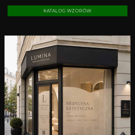
KATALOG WZORÓW