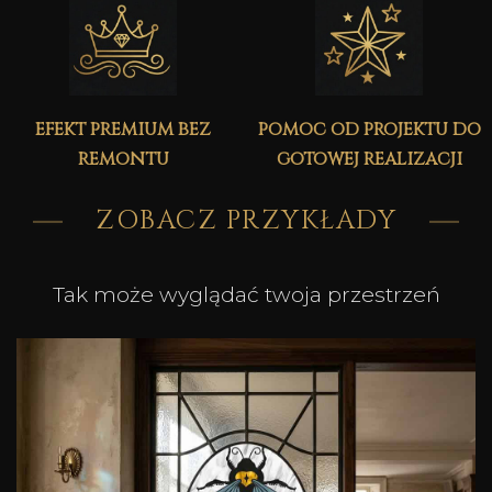
efekt premium bez
pomoc od projektu do
remontu
gotowej realizacji
ZOBACZ PRZYKŁADY
Tak może wyglądać twoja przestrzeń