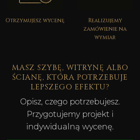
Otrzymujesz wycenę
Realizujemy
zamówienie na
wymiar
MASZ SZYBĘ, WITRYNĘ ALBO
ŚCIANĘ, KTÓRA POTRZEBUJE
LEPSZEGO EFEKTU?
Opisz, czego potrzebujesz.
Przygotujemy projekt i
indywidualną wycenę.