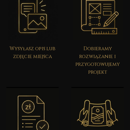
Wysyłasz opis lub
Dobieramy
zdjęcie miejsca
rozwiązanie i
przygotowujemy
projekt