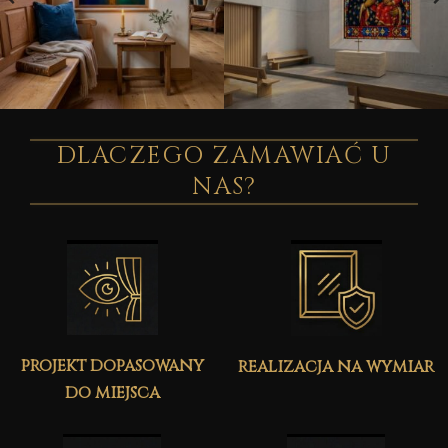
DLACZEGO ZAMAWIAĆ U
NAS?
projekt dopasowany
realizacja na wymiar
do miejsca