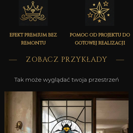
efekt premium bez
pomoc od projektu do
remontu
gotowej realizacji
ZOBACZ PRZYKŁADY
Tak może wyglądać twoja przestrzeń