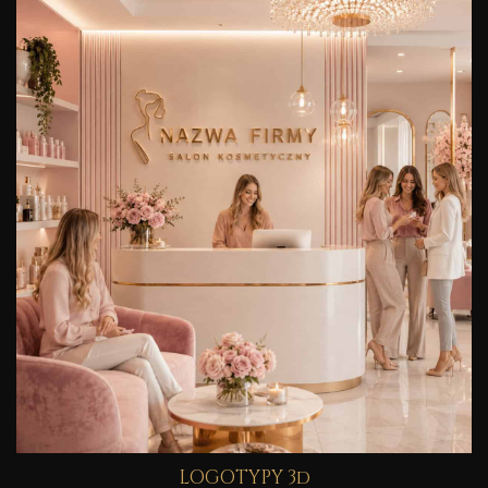
LOGOTYPY 3d