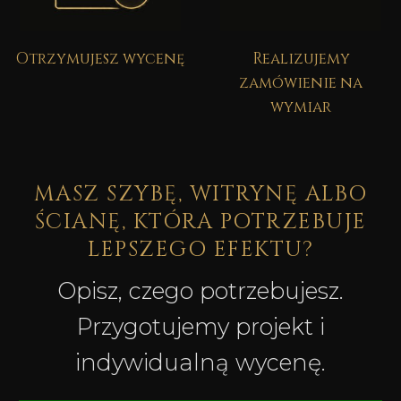
Otrzymujesz wycenę
Realizujemy
zamówienie na
wymiar
MASZ SZYBĘ, WITRYNĘ ALBO
ŚCIANĘ, KTÓRA POTRZEBUJE
LEPSZEGO EFEKTU?
Opisz, czego potrzebujesz.
Przygotujemy projekt i
indywidualną wycenę.