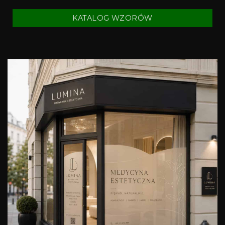
KATALOG WZORÓW