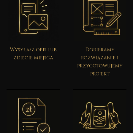
Wysyłasz opis lub
Dobieramy
zdjęcie miejsca
rozwiązanie i
przygotowujemy
projekt