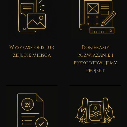
Wysyłasz opis lub
Dobieramy
zdjęcie miejsca
rozwiązanie i
przygotowujemy
projekt