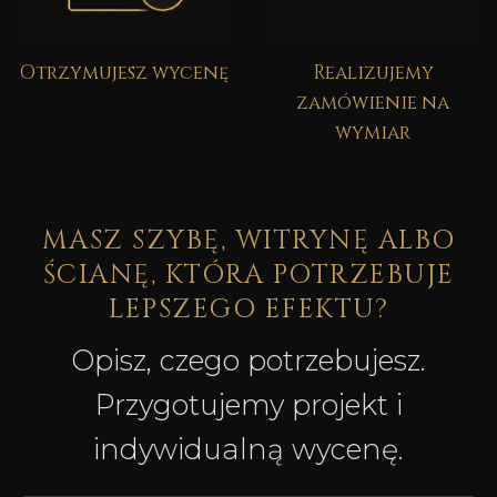
Otrzymujesz wycenę
Realizujemy
zamówienie na
wymiar
MASZ SZYBĘ, WITRYNĘ ALBO
ŚCIANĘ, KTÓRA POTRZEBUJE
LEPSZEGO EFEKTU?
Opisz, czego potrzebujesz.
Przygotujemy projekt i
indywidualną wycenę.