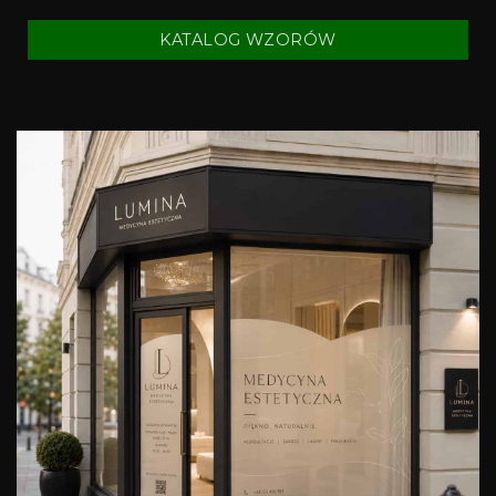
KATALOG WZORÓW