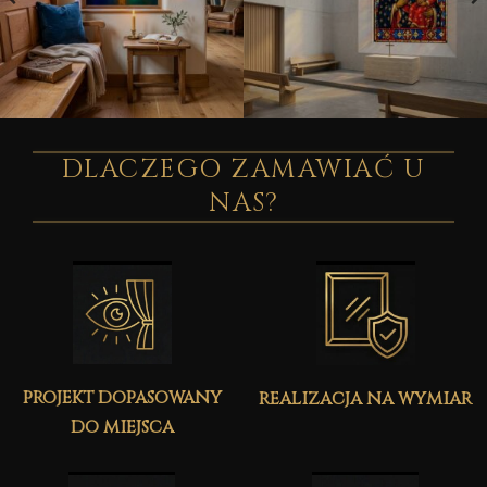
DLACZEGO ZAMAWIAĆ U
NAS?
projekt dopasowany
realizacja na wymiar
do miejsca