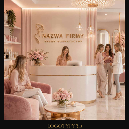
LOGOTYPY 3d