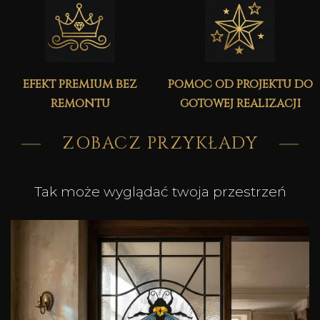
efekt premium bez
pomoc od projektu do
remontu
gotowej realizacji
ZOBACZ PRZYKŁADY
Tak może wyglądać twoja przestrzeń