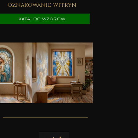
oznakowanie witryn
KATALOG WZORÓW