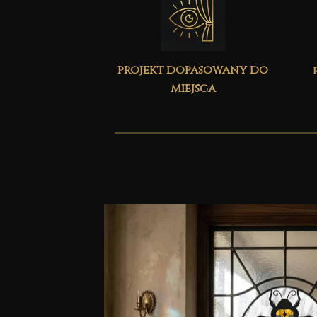
projekt dopasowany do
miejsca