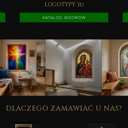
LOGOTYPY 3d
KATALOG WZORÓW
DLACZEGO ZAMAWIAĆ U NAS?