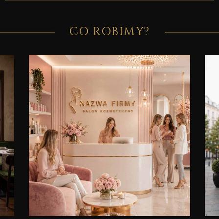
CO ROBIMY?