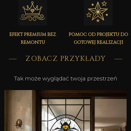
efekt premium bez
pomoc od projektu do
remontu
gotowej realizacji
ZOBACZ PRZYKŁADY
Tak może wyglądać twoja przestrzeń