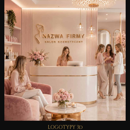
LOGOTYPY 3d