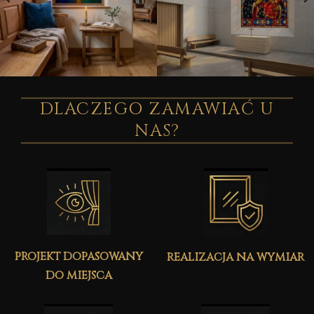
DLACZEGO ZAMAWIAĆ U
NAS?
projekt dopasowany
realizacja na wymiar
do miejsca