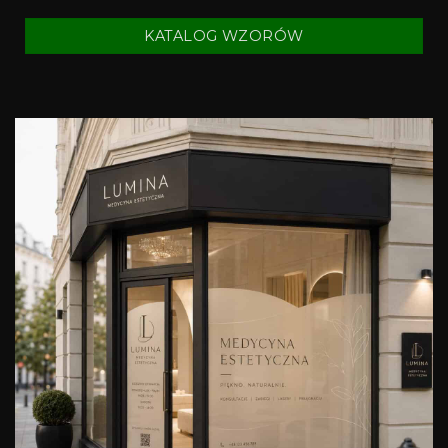
KATALOG WZORÓW