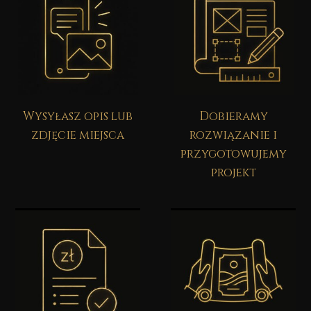
Wysyłasz opis lub
Dobieramy
zdjęcie miejsca
rozwiązanie i
przygotowujemy
projekt