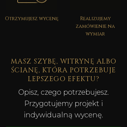
Otrzymujesz wycenę
Realizujemy
zamówienie na
wymiar
MASZ SZYBĘ, WITRYNĘ ALBO
ŚCIANĘ, KTÓRA POTRZEBUJE
LEPSZEGO EFEKTU?
Opisz, czego potrzebujesz.
Przygotujemy projekt i
indywidualną wycenę.