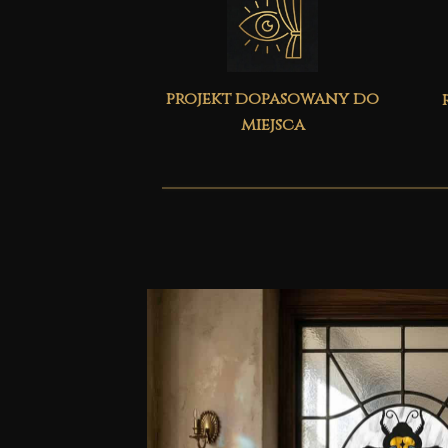
projekt dopasowany do
miejsca