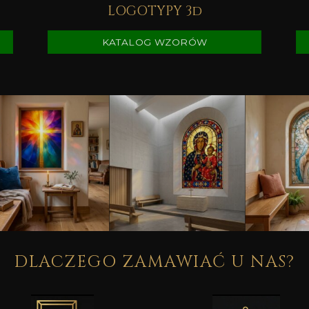
LOGOTYPY 3d
KATALOG WZORÓW
DLACZEGO ZAMAWIAĆ U NAS?