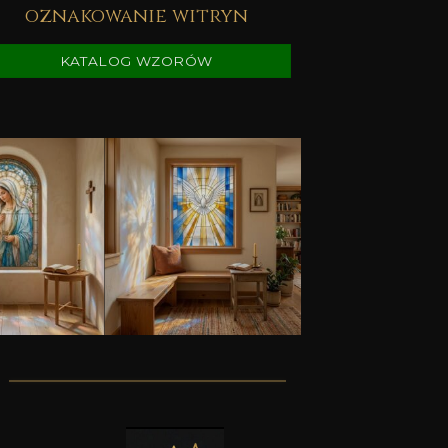
oznakowanie witryn
KATALOG WZORÓW