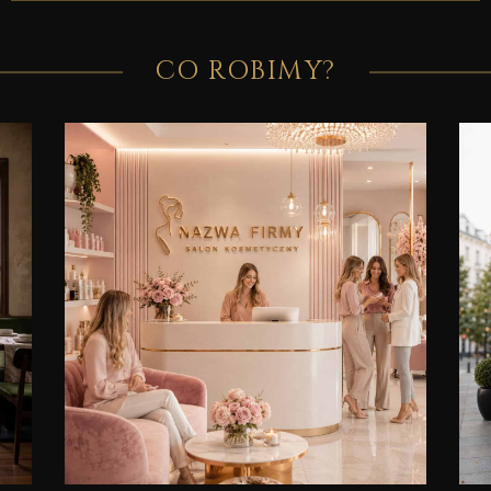
CO ROBIMY?