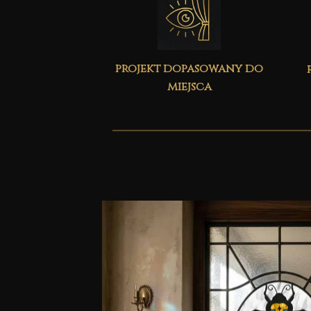
projekt dopasowany do
miejsca