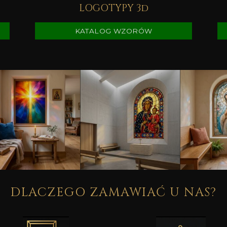
LOGOTYPY 3d
KATALOG WZORÓW
DLACZEGO ZAMAWIAĆ U NAS?