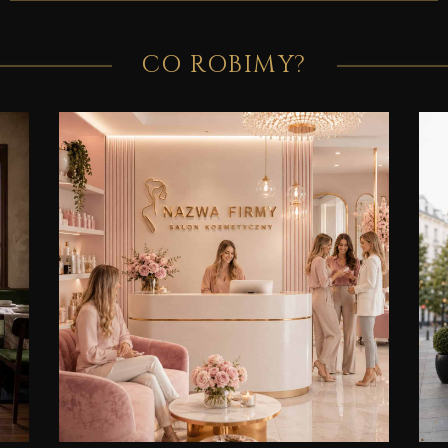
CO ROBIMY?