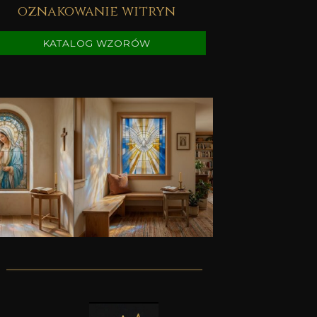
oznakowanie witryn
KATALOG WZORÓW