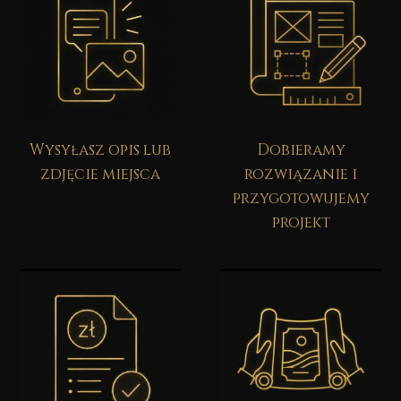
Wysyłasz opis lub
Dobieramy
zdjęcie miejsca
rozwiązanie i
przygotowujemy
projekt