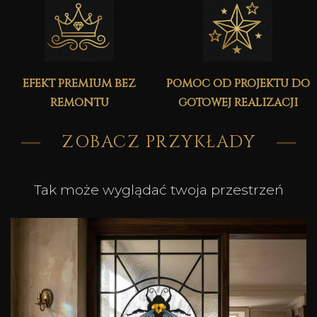
efekt premium bez
pomoc od projektu do
remontu
gotowej realizacji
ZOBACZ PRZYKŁADY
Tak może wyglądać twoja przestrzeń