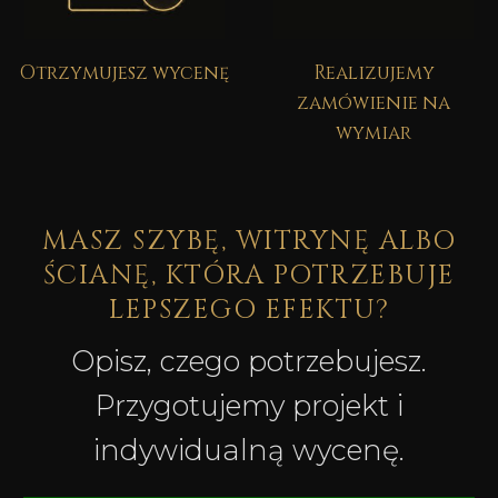
Otrzymujesz wycenę
Realizujemy
zamówienie na
wymiar
MASZ SZYBĘ, WITRYNĘ ALBO
ŚCIANĘ, KTÓRA POTRZEBUJE
LEPSZEGO EFEKTU?
Opisz, czego potrzebujesz.
Przygotujemy projekt i
indywidualną wycenę.