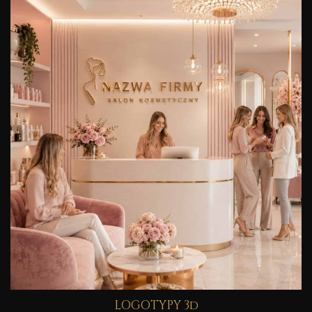
LOGOTYPY 3d