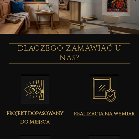
DLACZEGO ZAMAWIAĆ U
NAS?
projekt dopasowany
realizacja na wymiar
do miejsca