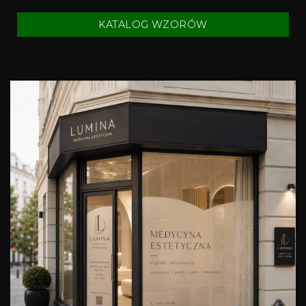
KATALOG WZORÓW