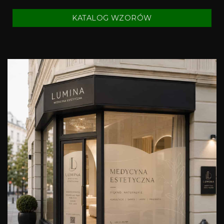
KATALOG WZORÓW