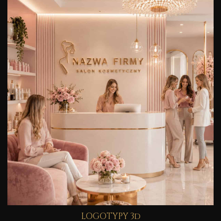
LOGOTYPY 3d