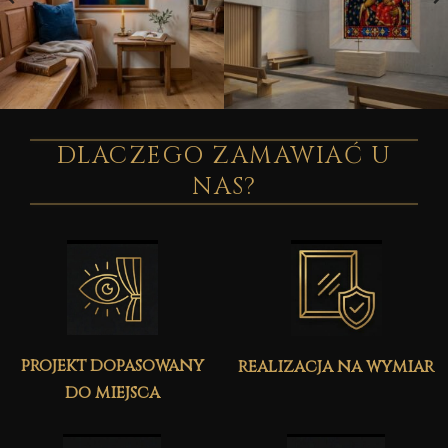
DLACZEGO ZAMAWIAĆ U
NAS?
projekt dopasowany
realizacja na wymiar
do miejsca