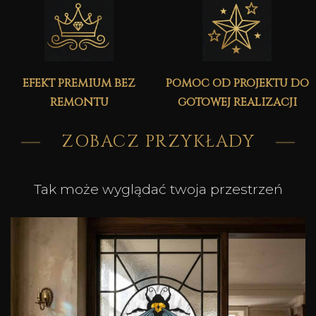
efekt premium bez
pomoc od projektu do
remontu
gotowej realizacji
ZOBACZ PRZYKŁADY
Tak może wyglądać twoja przestrzeń