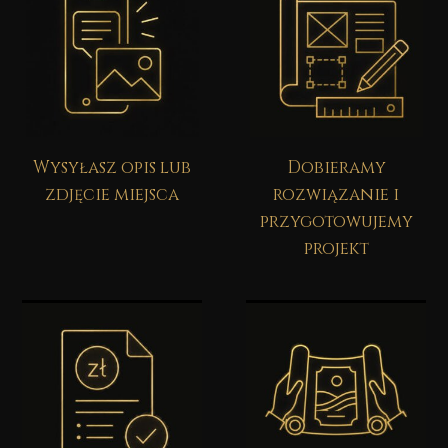
Wysyłasz opis lub
Dobieramy
zdjęcie miejsca
rozwiązanie i
przygotowujemy
projekt