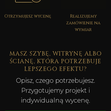
Otrzymujesz wycenę
Realizujemy
zamówienie na
wymiar
MASZ SZYBĘ, WITRYNĘ ALBO
ŚCIANĘ, KTÓRA POTRZEBUJE
LEPSZEGO EFEKTU?
Opisz, czego potrzebujesz.
Przygotujemy projekt i
indywidualną wycenę.