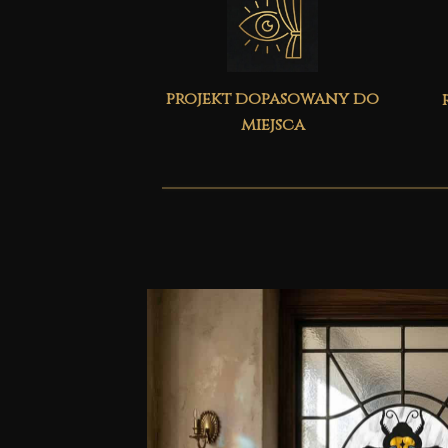
projekt dopasowany do
miejsca