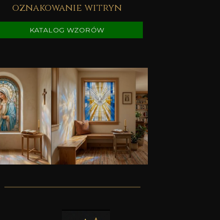
oznakowanie witryn
KATALOG WZORÓW