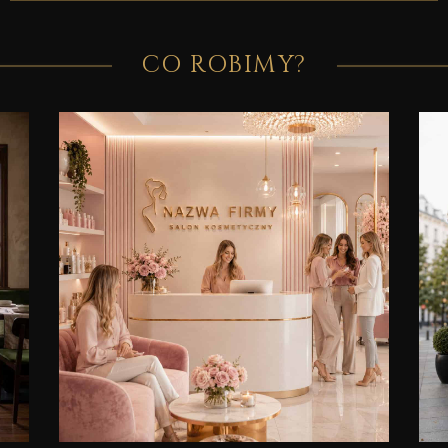
CO ROBIMY?