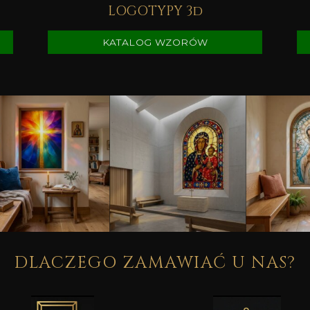
LOGOTYPY 3d
KATALOG WZORÓW
DLACZEGO ZAMAWIAĆ U NAS?