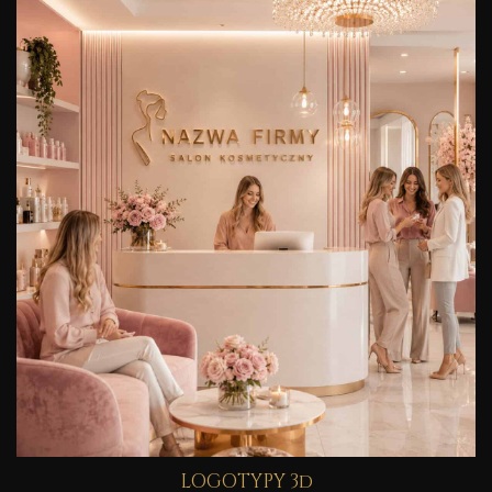
LOGOTYPY 3d