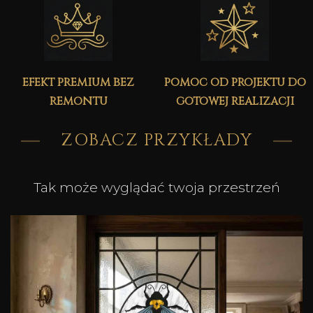
efekt premium bez
pomoc od projektu do
remontu
gotowej realizacji
ZOBACZ PRZYKŁADY
Tak może wyglądać twoja przestrzeń