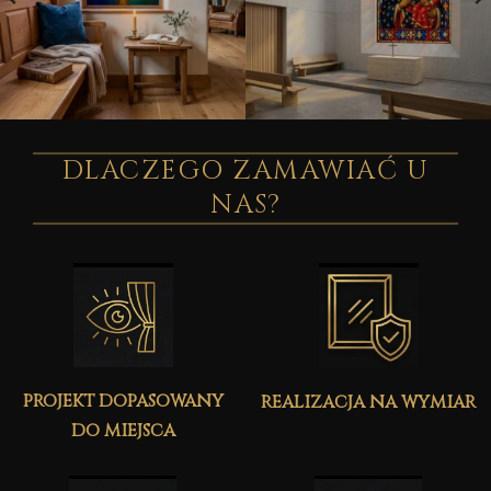
DLACZEGO ZAMAWIAĆ U
NAS?
projekt dopasowany
realizacja na wymiar
do miejsca