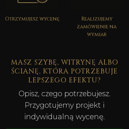
Otrzymujesz wycenę
Realizujemy
zamówienie na
wymiar
MASZ SZYBĘ, WITRYNĘ ALBO
ŚCIANĘ, KTÓRA POTRZEBUJE
LEPSZEGO EFEKTU?
Opisz, czego potrzebujesz.
Przygotujemy projekt i
indywidualną wycenę.