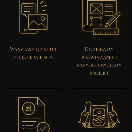
Wysyłasz opis lub
Dobieramy
zdjęcie miejsca
rozwiązanie i
przygotowujemy
projekt