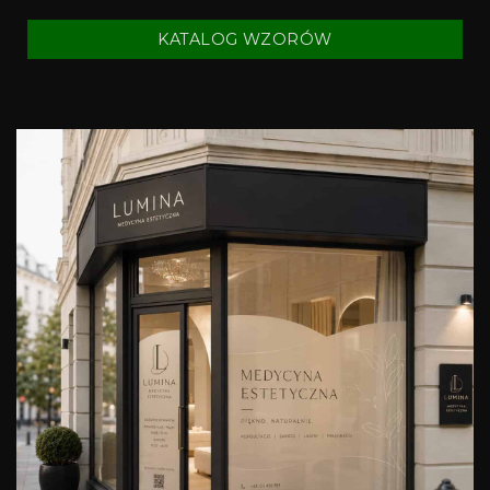
KATALOG WZORÓW