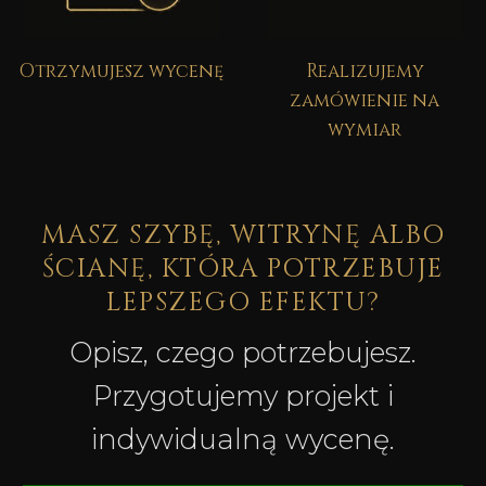
Otrzymujesz wycenę
Realizujemy
zamówienie na
wymiar
MASZ SZYBĘ, WITRYNĘ ALBO
ŚCIANĘ, KTÓRA POTRZEBUJE
LEPSZEGO EFEKTU?
Opisz, czego potrzebujesz.
Przygotujemy projekt i
indywidualną wycenę.