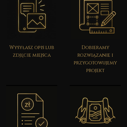
Wysyłasz opis lub
Dobieramy
zdjęcie miejsca
rozwiązanie i
przygotowujemy
projekt