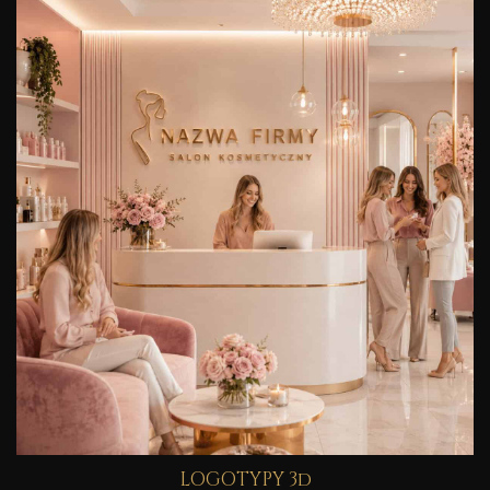
LOGOTYPY 3d