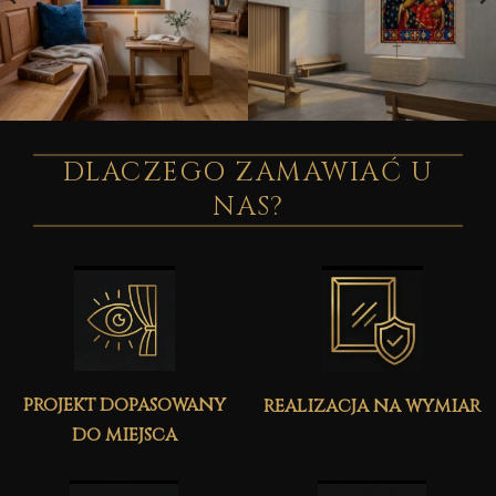
DLACZEGO ZAMAWIAĆ U
NAS?
projekt dopasowany
realizacja na wymiar
do miejsca