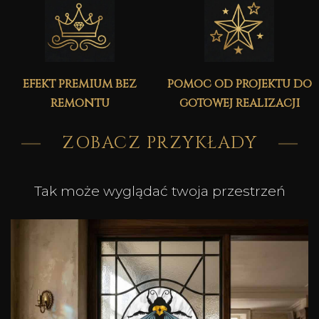
efekt premium bez
pomoc od projektu do
remontu
gotowej realizacji
ZOBACZ PRZYKŁADY
Tak może wyglądać twoja przestrzeń