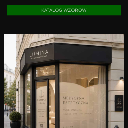
KATALOG WZORÓW