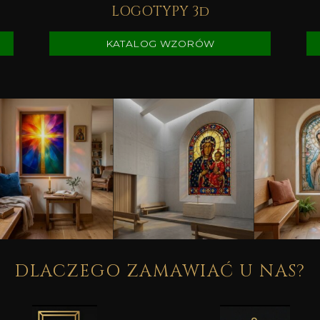
LOGOTYPY 3d
KATALOG WZORÓW
DLACZEGO ZAMAWIAĆ U NAS?