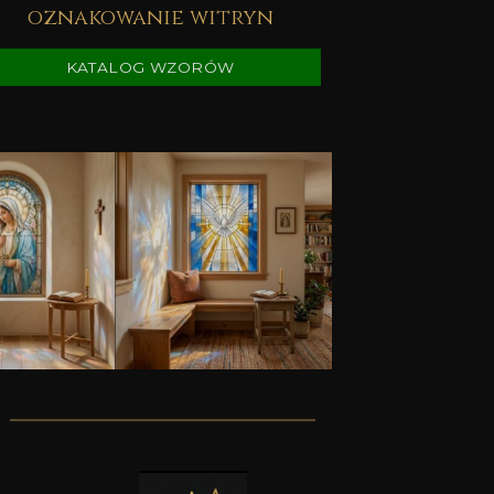
oznakowanie witryn
KATALOG WZORÓW