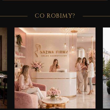
CO ROBIMY?