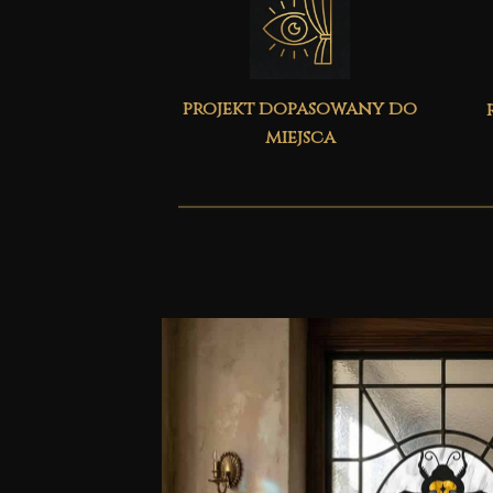
projekt dopasowany do
miejsca