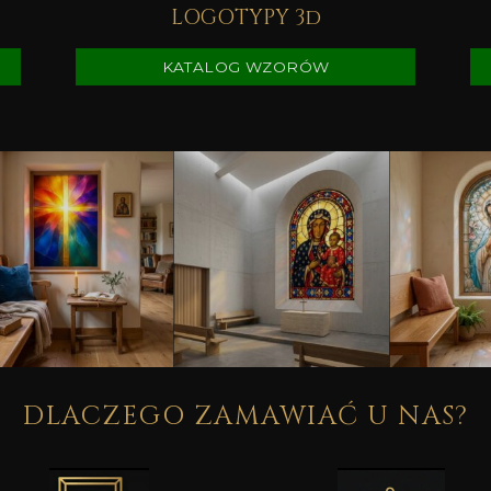
LOGOTYPY 3d
KATALOG WZORÓW
DLACZEGO ZAMAWIAĆ U NAS?