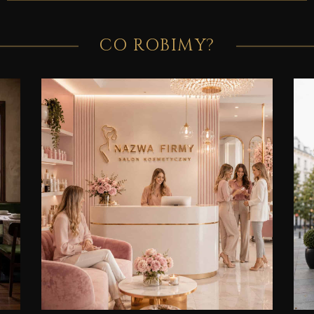
CO ROBIMY?