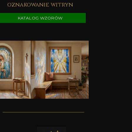
oznakowanie witryn
KATALOG WZORÓW