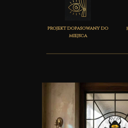
projekt dopasowany do
miejsca