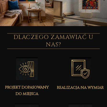
DLACZEGO ZAMAWIAĆ U
NAS?
projekt dopasowany
realizacja na wymiar
do miejsca