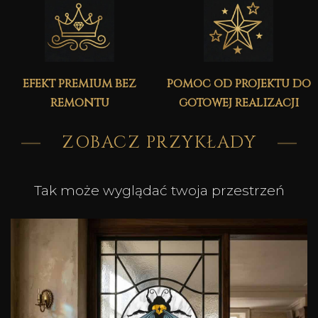
efekt premium bez
pomoc od projektu do
remontu
gotowej realizacji
ZOBACZ PRZYKŁADY
Tak może wyglądać twoja przestrzeń