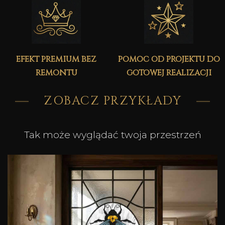
efekt premium bez
pomoc od projektu do
remontu
gotowej realizacji
ZOBACZ PRZYKŁADY
Tak może wyglądać twoja przestrzeń