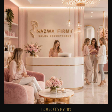
LOGOTYPY 3d