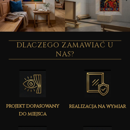
DLACZEGO ZAMAWIAĆ U
NAS?
projekt dopasowany
realizacja na wymiar
do miejsca