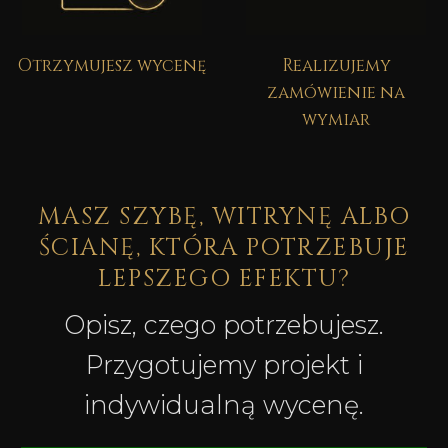
Otrzymujesz wycenę
Realizujemy
zamówienie na
wymiar
MASZ SZYBĘ, WITRYNĘ ALBO
ŚCIANĘ, KTÓRA POTRZEBUJE
LEPSZEGO EFEKTU?
Opisz, czego potrzebujesz.
Przygotujemy projekt i
indywidualną wycenę.