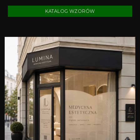
KATALOG WZORÓW