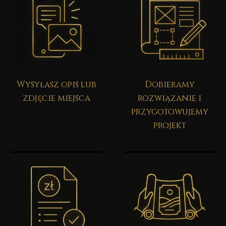
Wysyłasz opis lub
Dobieramy
zdjęcie miejsca
rozwiązanie i
przygotowujemy
projekt