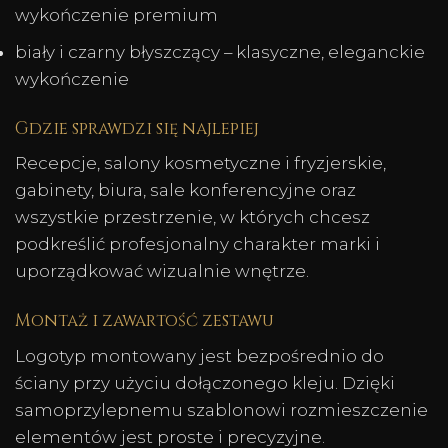
wykończenie premium
biały i czarny błyszczący – klasyczne, eleganckie
wykończenie
Gdzie sprawdzi się najlepiej
Recepcje, salony kosmetyczne i fryzjerskie,
gabinety, biura, sale konferencyjne oraz
wszystkie przestrzenie, w których chcesz
podkreślić profesjonalny charakter marki i
uporządkować wizualnie wnętrze.
Montaż i zawartość zestawu
Logotyp montowany jest bezpośrednio do
ściany przy użyciu dołączonego kleju. Dzięki
samoprzylepnemu szablonowi rozmieszczenie
elementów jest proste i precyzyjne.