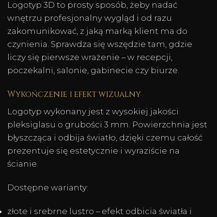
Logotyp 3D to prosty sposób, żeby nadać
wnętrzu profesjonalny wygląd i od razu
zakomunikować, z jaką marką klient ma do
czynienia. Sprawdza się wszędzie tam, gdzie
liczy się pierwsze wrażenie – w recepcji,
poczekalni, salonie, gabinecie czy biurze.
Wykończenie i efekt wizualny
Logotyp wykonany jest z wysokiej jakości
pleksiglasu o grubości 3 mm. Powierzchnia jest
błyszcząca i odbija światło, dzięki czemu całość
prezentuje się estetycznie i wyraziście na
ścianie.
Dostępne warianty:
złote i srebrne lustro – efekt odbicia światła i