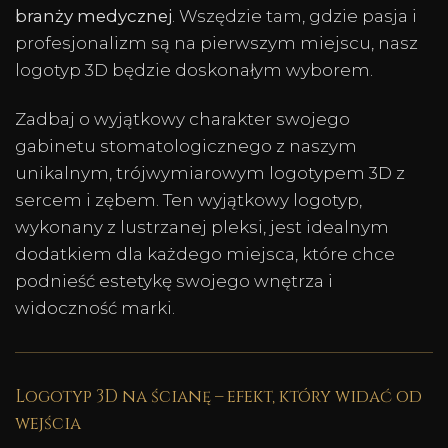
branży medycznej
. Wszędzie tam, gdzie pasja i
profesjonalizm są na pierwszym miejscu, nasz
logotyp 3D będzie doskonałym wyborem.
Zadbaj o wyjątkowy charakter swojego
gabinetu stomatologicznego z naszym
unikalnym, trójwymiarowym logotypem 3D z
sercem i zębem. Ten wyjątkowy logotyp,
wykonany z lustrzanej pleksi, jest idealnym
dodatkiem dla każdego miejsca, które chce
podnieść estetykę swojego wnętrza i
widoczność marki.
Logotyp 3D na ścianę – efekt, który widać od
wejścia