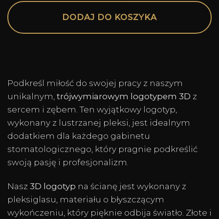
Alternative:
DODAJ DO KOSZYKA
Podkreśl miłość do swojej pracy z naszym
unikalnym,
trójwymiarowym logotypem 3D
z
sercem i zębem. Ten wyjątkowy logotyp,
wykonany z lustrzanej pleksi, jest idealnym
dodatkiem dla każdego gabinetu
stomatologicznego, który pragnie podkreślić
swoją pasję i profesjonalizm.
Nasz
3D logotyp
na ścianę jest wykonany z
pleksiglasu, materiału o błyszczącym
wykończeniu, który pięknie odbija światło. Złote i