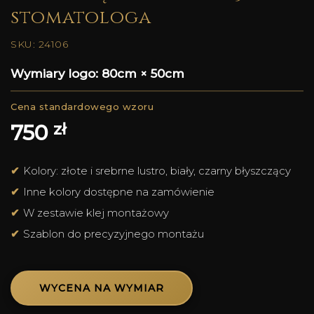
stomatologa
SKU: 24106
Wymiary logo: 80cm × 50cm
zł
750
Kolory: złote i srebrne lustro, biały, czarny błyszczący
Inne kolory dostępne na zamówienie
W zestawie klej montażowy
Szablon do precyzyjnego montażu
WYCENA NA WYMIAR