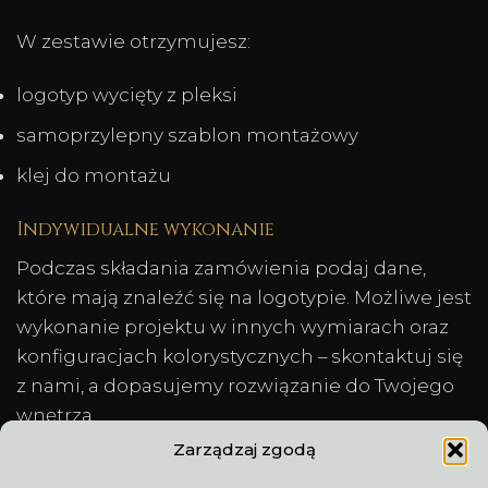
W zestawie otrzymujesz:
logotyp wycięty z pleksi
samoprzylepny szablon montażowy
klej do montażu
Indywidualne wykonanie
Podczas składania zamówienia podaj dane,
które mają znaleźć się na logotypie. Możliwe jest
wykonanie projektu w innych wymiarach oraz
konfiguracjach kolorystycznych – skontaktuj się
z nami, a dopasujemy rozwiązanie do Twojego
wnętrza.
Zarządzaj zgodą