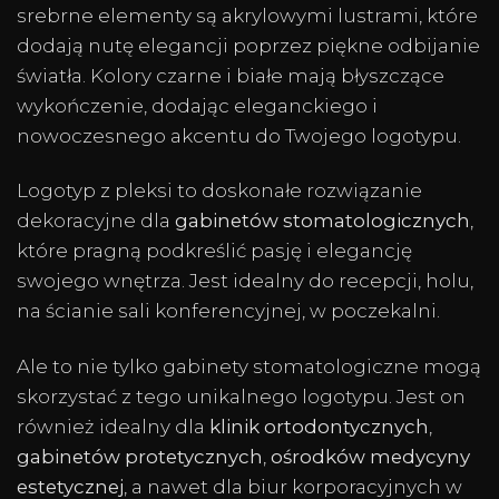
srebrne elementy są akrylowymi lustrami, które
dodają nutę elegancji poprzez piękne odbijanie
światła. Kolory czarne i białe mają błyszczące
wykończenie, dodając eleganckiego i
nowoczesnego akcentu do Twojego logotypu.
Logotyp z pleksi to doskonałe rozwiązanie
dekoracyjne dla
gabinetów stomatologicznych
,
które pragną podkreślić pasję i elegancję
swojego wnętrza. Jest idealny do recepcji, holu,
na ścianie sali konferencyjnej, w poczekalni.
Ale to nie tylko gabinety stomatologiczne mogą
skorzystać z tego unikalnego logotypu. Jest on
również idealny dla
klinik ortodontycznych
,
gabinetów protetycznych
,
ośrodków medycyny
estetycznej
, a nawet dla biur korporacyjnych w