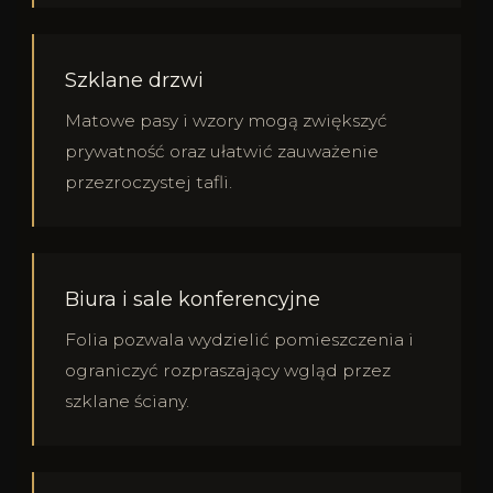
Szklane drzwi
Matowe pasy i wzory mogą zwiększyć
prywatność oraz ułatwić zauważenie
przezroczystej tafli.
Biura i sale konferencyjne
Folia pozwala wydzielić pomieszczenia i
ograniczyć rozpraszający wgląd przez
szklane ściany.