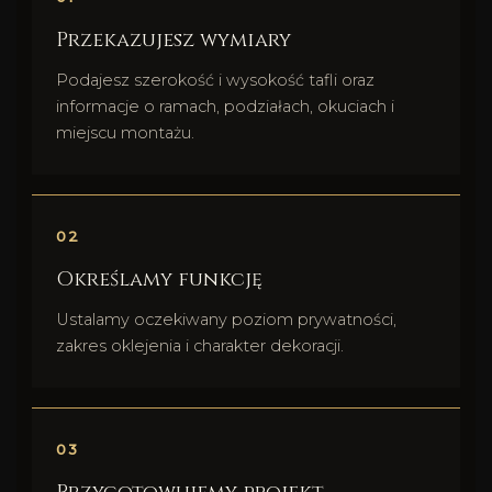
Przekazujesz wymiary
Podajesz szerokość i wysokość tafli oraz
informacje o ramach, podziałach, okuciach i
miejscu montażu.
Określamy funkcję
Ustalamy oczekiwany poziom prywatności,
zakres oklejenia i charakter dekoracji.