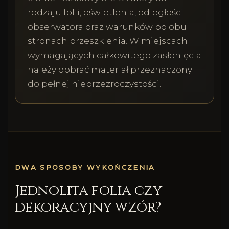
rodzaju folii, oświetlenia, odległości
obserwatora oraz warunków po obu
stronach przeszklenia. W miejscach
wymagających całkowitego zasłonięcia
należy dobrać materiał przeznaczony
do pełnej nieprzezroczystości.
DWA SPOSOBY WYKOŃCZENIA
Jednolita folia czy
dekoracyjny wzór?