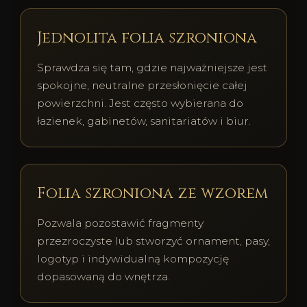
Jednolita folia szroniona
Sprawdza się tam, gdzie najważniejsze jest
spokojne, neutralne przesłonięcie całej
powierzchni. Jest często wybierana do
łazienek, gabinetów, sanitariatów i biur.
Folia szroniona ze wzorem
Pozwala pozostawić fragmenty
przezroczyste lub stworzyć ornament, pasy,
logotyp i indywidualną kompozycję
dopasowaną do wnętrza.