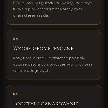
Liście, kwiaty i gałęzie pozwalają połączyć
funkcję prywatności z dekoracyjnym
charakterem szkła.
04
Wzory geometryczne
Pasy, linie, okręgi i rytmiczne podziały
dobrze pasują do nowoczesnych biur oraz
wnętrz usługowych.
05
Logotyp i oznakowanie