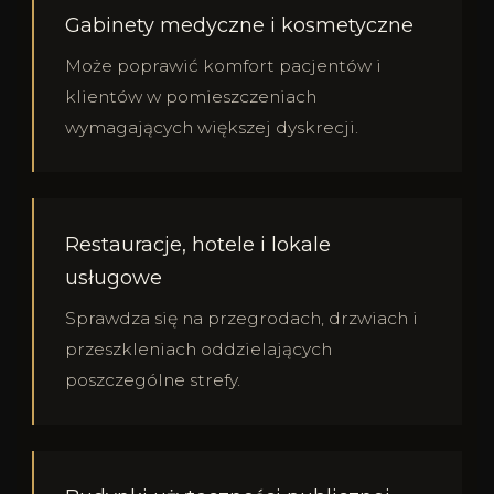
Gabinety medyczne i kosmetyczne
Może poprawić komfort pacjentów i
klientów w pomieszczeniach
wymagających większej dyskrecji.
Restauracje, hotele i lokale
usługowe
Sprawdza się na przegrodach, drzwiach i
przeszkleniach oddzielających
poszczególne strefy.