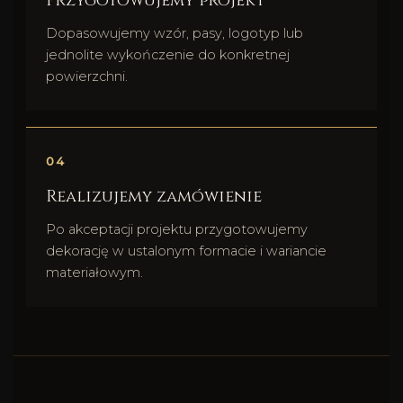
Przygotowujemy projekt
Dopasowujemy wzór, pasy, logotyp lub
jednolite wykończenie do konkretnej
powierzchni.
Realizujemy zamówienie
Po akceptacji projektu przygotowujemy
dekorację w ustalonym formacie i wariancie
materiałowym.