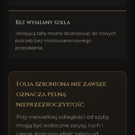
Bez wymiany szkła
Istniejącą taflę można dostosować do nowych
potrzeb bez montowania nowego
przeszklenia.
Folia szroniona nie zawsze
oznacza pełną
nieprzezroczystość
Przy niewielkiej odległości od szyby
mogą być widoczne zarysy, ruch i
cienie. Końcowy efekt zależy od