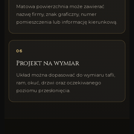
Matowa powierzchnia może zawierać
nazwę firmy, znak graficzny, numer
pomieszczenia lub informację kierunkową.
06
Projekt na wymiar
Układ można dopasować do wymiaru tafli,
ram, okuć, drzwi oraz oczekiwanego
poziomu przesłonięcia.