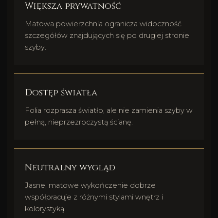
Większa prywatność
Matowa powierzchnia ogranicza widoczność
szczegółów znajdujących się po drugiej stronie
szyby.
Dostęp światła
Folia rozprasza światło, ale nie zamienia szyby w
pełną, nieprzezroczystą ścianę.
Neutralny wygląd
Jasne, matowe wykończenie dobrze
współpracuje z różnymi stylami wnętrz i
kolorystyką.