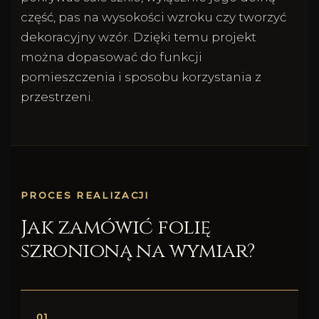
część, pas na wysokości wzroku czy tworzyć
dekoracyjny wzór. Dzięki temu projekt
można dopasować do funkcji
pomieszczenia i sposobu korzystania z
przestrzeni.
PROCES REALIZACJI
Jak zamówić folię
szronioną na wymiar?