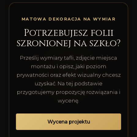
MATOWA DEKORACJA NA WYMIAR
Potrzebujesz folii
szronionej na szkło?
Prześlij wymiary tafli, zdjęcie miejsca
montażu i opisz, jaki poziom
prywatności oraz efekt wizualny chcesz
uzyskać. Na tej podstawie
przygotujemy propozycję rozwiązania i
wycenę.
Wycena projektu