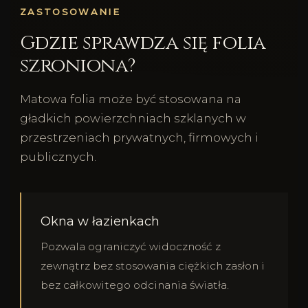
ZASTOSOWANIE
Gdzie sprawdza się folia
szroniona?
Matowa folia może być stosowana na
gładkich powierzchniach szklanych w
przestrzeniach prywatnych, firmowych i
publicznych.
Okna w łazienkach
Pozwala ograniczyć widoczność z
zewnątrz bez stosowania ciężkich zasłon i
bez całkowitego odcinania światła.